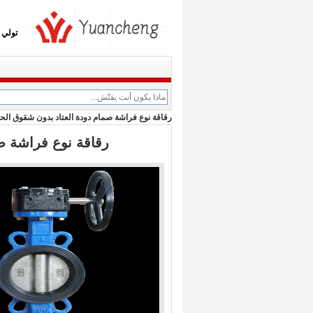
تولي ا
رقاقة نوع فراشة صمام دودة العتاد بدون شقوق الحديد الزهر 0
رقاقة نوع فراشة صمام 