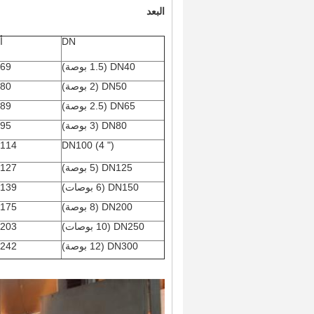
البعد
DN
أ
DN40 (1.5 بوصة)
69
DN50 (2 بوصة)
80
DN65 (2.5 بوصة)
89
DN80 (3 بوصة)
95
114
DN100 (4 "
)
DN125 (5 بوصة)
127
DN150 (6 بوصات)
139
DN200 (8 بوصة)
175
DN250 (10 بوصات)
203
DN300 (12 بوصة)
242