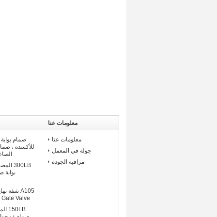
معلومات عنا
معلومات عنا
صمام بوابة 
جولة في المعمل
الصاع
مراقبة الجودة
300LB 
 Gate Valve