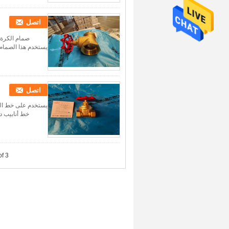
اتصل
يستخدم هذا الصمام
اتصل
of 3