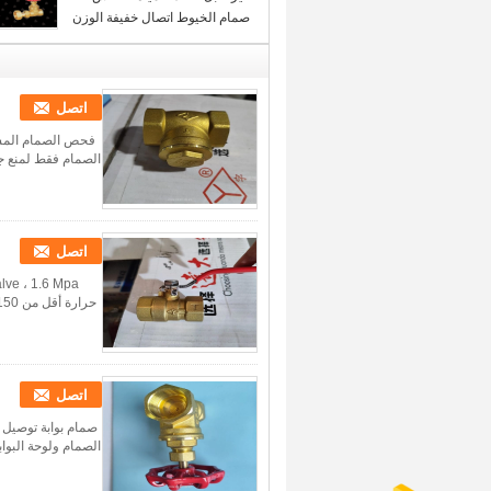
صمام الخيوط اتصال خفيفة الوزن
1.6 ميجا باسكال
اتصل
الصمام فقط لمنع جم
اتصل
اتصل
الصمام ولوحة البواب