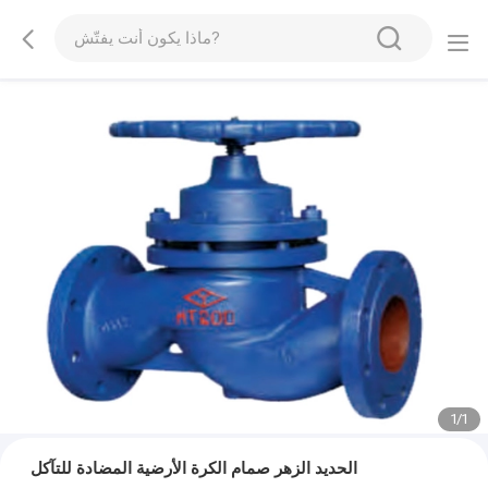
1
/
1
الحديد الزهر صمام الكرة الأرضية المضادة للتآكل