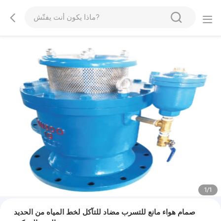
1
/
1
صمام هواء مانع للتسرب مضاد للتآكل لخط المياه من الحديد