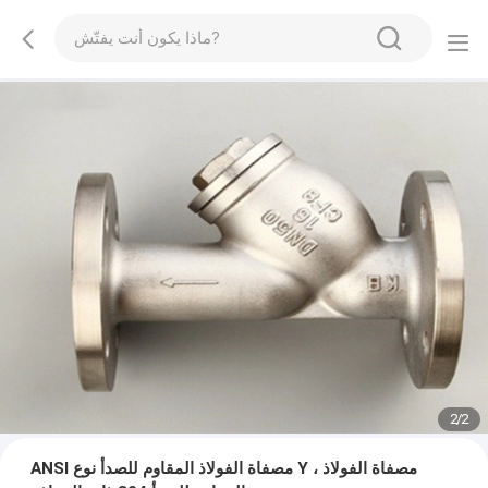
2
/
2
ANSI مصفاة الفولاذ المقاوم للصدأ نوع Y ، مصفاة الفولاذ